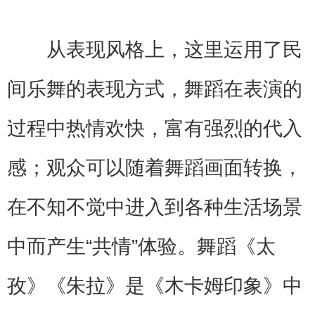
从表现风格上，这里运用了民
间乐舞的表现方式，舞蹈在表演的
过程中热情欢快，富有强烈的代入
感；观众可以随着舞蹈画面转换，
在不知不觉中进入到各种生活场景
中而产生“共情”体验。舞蹈《太
孜》《朱拉》是《木卡姆印象》中