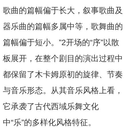
歌曲的篇幅偏于长大，叙事歌曲及
器乐曲的篇幅多属中等，歌舞曲的
篇幅偏于短小。”2开场的“序”以散
板展开，在整个剧目的演出过程中
都保留了木卡姆原初的旋律、节奏
与音乐形态。从其音乐风格上看，
它承袭了古代西域乐舞文化
中“乐”的多样化风格特征。