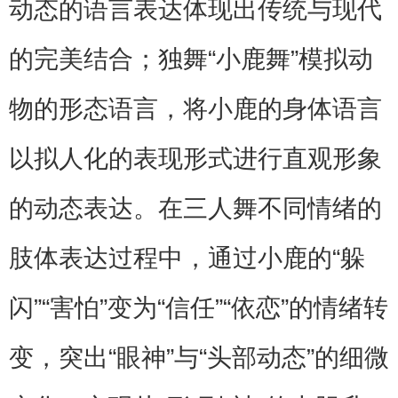
动态的语言表达体现出传统与现代
的完美结合；独舞“小鹿舞”模拟动
物的形态语言，将小鹿的身体语言
以拟人化的表现形式进行直观形象
的动态表达。在三人舞不同情绪的
肢体表达过程中，通过小鹿的“躲
闪”“害怕”变为“信任”“依恋”的情绪转
变，突出“眼神”与“头部动态”的细微