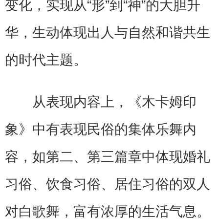
变化，实现从“形”到“神”的大胆升
华，生动体现出人与自然和谐共生
的时代主题。
从表现内容上，《木卡姆印
象》中有表现民俗的集体乐舞内
容，如第二、第三篇章中体现婚礼
习俗、饮食习俗、居住习俗的双人
对白歌舞，富有浓厚的生活气息。