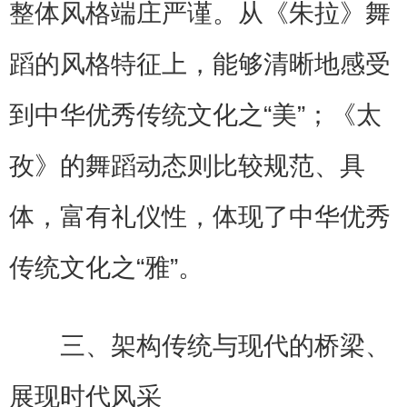
整体风格端庄严谨。从《朱拉》舞
蹈的风格特征上，能够清晰地感受
到中华优秀传统文化之“美”；《太
孜》的舞蹈动态则比较规范、具
体，富有礼仪性，体现了中华优秀
传统文化之“雅”。
三、架构传统与现代的桥梁、
展现时代风采