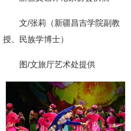
文/张莉（新疆昌吉学院副教
授、民族学博士）
图/文旅厅艺术处提供