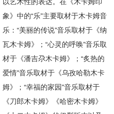
以艺术性的表达。在《木卡姆印
象》中的“乐”主要取材于木卡姆音
乐：“美丽的传说”音乐取材于《纳
瓦木卡姆》；“心灵的呼唤”音乐取
材于《潘吉尕木卡姆》；“炙热的
爱情”音乐取材于《乌孜哈勒木卡
姆》；“幸福的家园”音乐取材于
《刀郎木卡姆》《哈密木卡姆》