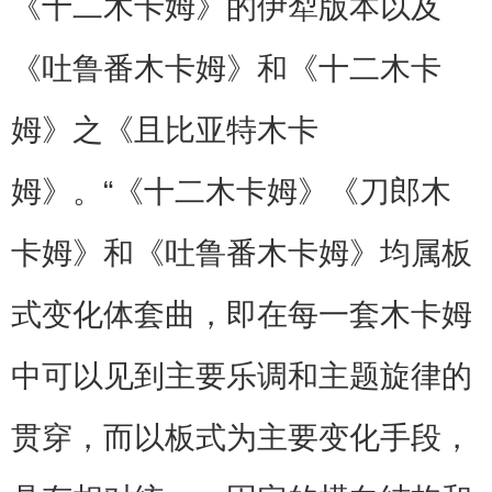
《十二木卡姆》的伊犁版本以及
《吐鲁番木卡姆》和《十二木卡
姆》之《且比亚特木卡
姆》。“《十二木卡姆》《刀郎木
卡姆》和《吐鲁番木卡姆》均属板
式变化体套曲，即在每一套木卡姆
中可以见到主要乐调和主题旋律的
贯穿，而以板式为主要变化手段，