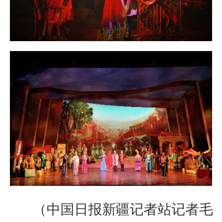
（中国日报新疆记者站记者毛