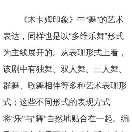
《木卡姆印象》中“舞”的艺术
表达，同样也是以“多维乐舞”形式
为主线展开的。从表现形式上看，
该剧中有独舞、双人舞、三人舞、
群舞、歌舞相伴等多种艺术表现形
式；这些不同形式的表现方式
将“乐”与“舞”自然地贴合在一起。编