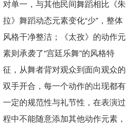
对单一，与其他民间舞蹈相比《朱
拉》舞蹈动态元素变化“少”，整体
风格干净整洁；《太孜》的动作元
素则承袭了“宫廷乐舞”的风格特
征，从舞者背对观众到面向观众的
双手开合，每一个动作的出现都有
一定的规范性与礼节性，在表演过
程中不能随意添加其他动作元素，