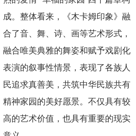
成。整体看来，《木卡姆印象》融
合了音、舞、诗、画等艺术形式，
融合唯美典雅的舞姿和赋予戏剧化
表演的叙事性情景，表现了各族人
民追求真善美，共筑中华民族共有
精神家园的美好愿景。不仅具有较
高的艺术价值，也具有重要的现实
意义。