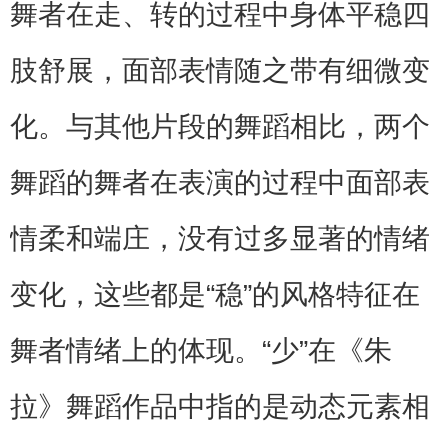
舞者在走、转的过程中身体平稳四
肢舒展，面部表情随之带有细微变
化。与其他片段的舞蹈相比，两个
舞蹈的舞者在表演的过程中面部表
情柔和端庄，没有过多显著的情绪
变化，这些都是“稳”的风格特征在
舞者情绪上的体现。“少”在《朱
拉》舞蹈作品中指的是动态元素相