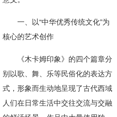
一、以“中华优秀传统文化”为
核心的艺术创作
《木卡姆印象》的四个篇章分
别以歌、舞、乐等民俗化的表达方
式，形象而生动地呈现了古代西域
人们在日常生活中交往交流与交融