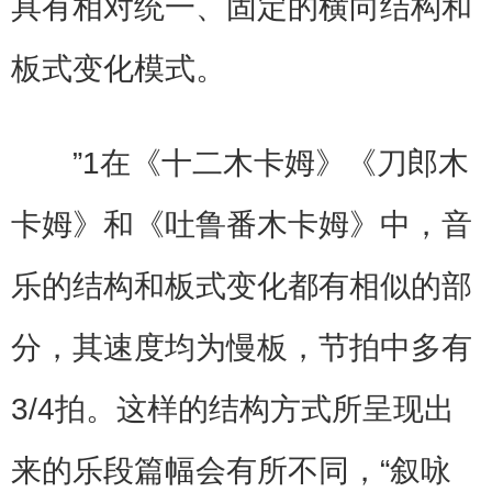
具有相对统一、固定的横向结构和
板式变化模式。
”1在《十二木卡姆》《刀郎木
卡姆》和《吐鲁番木卡姆》中，音
乐的结构和板式变化都有相似的部
分，其速度均为慢板，节拍中多有
3/4拍。这样的结构方式所呈现出
来的乐段篇幅会有所不同，“叙咏