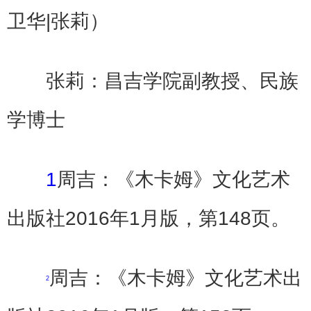
卫华|张莉）
张莉：昌吉学院副教授、民族
学博士
1
周吉：《木卡姆》文化艺术
出版社2016年1月版，第148页。
周吉：《木卡姆》文化艺术出
2