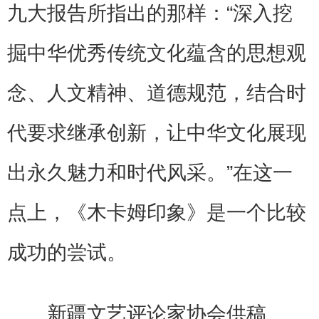
九大报告所指出的那样：“深入挖
掘中华优秀传统文化蕴含的思想观
念、人文精神、道德规范，结合时
代要求继承创新，让中华文化展现
出永久魅力和时代风采。”在这一
点上，《木卡姆印象》是一个比较
成功的尝试。
新疆文艺评论家协会供稿