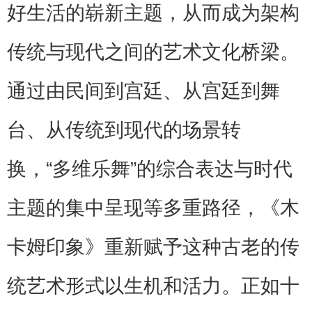
好生活的崭新主题，从而成为架构
传统与现代之间的艺术文化桥梁。
通过由民间到宫廷、从宫廷到舞
台、从传统到现代的场景转
换，“多维乐舞”的综合表达与时代
主题的集中呈现等多重路径，《木
卡姆印象》重新赋予这种古老的传
统艺术形式以生机和活力。正如十