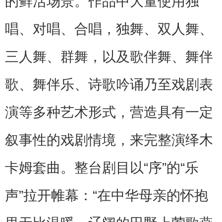
的鲜活场景。作品中大量使用独
唱、对唱、合唱，独舞、双人舞、
三人舞、群舞，以及歌伴舞、舞伴
歌、舞伴乐、诗歌吟诵乃至戏剧表
演等多种艺术形式，营造具有一定
叙事性的戏剧情境，来完整演绎木
卡姆套曲。整台剧目以“序”的“乐
声”拉开帷幕：“在中华母亲的怀抱