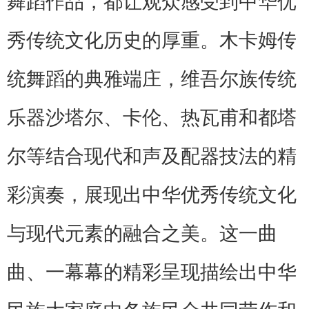
舞蹈作品，都让观众感受到中华优
秀传统文化历史的厚重。木卡姆传
统舞蹈的典雅端庄，维吾尔族传统
乐器沙塔尔、卡伦、热瓦甫和都塔
尔等结合现代和声及配器技法的精
彩演奏，展现出中华优秀传统文化
与现代元素的融合之美。这一曲
曲、一幕幕的精彩呈现描绘出中华