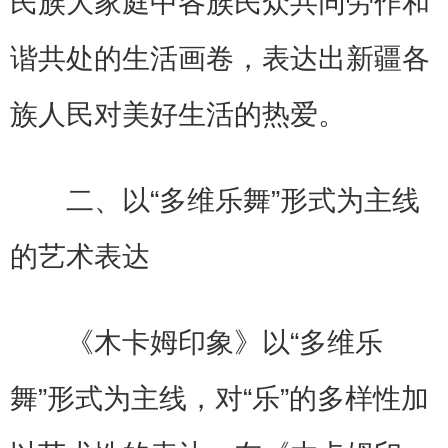
民族大家庭中各族民众共同劳作和
谐共处的生活画卷，表达出新疆各
族人民对美好生活的热爱。
二、以“多维乐舞”形式为主线
的艺术表达
《木卡姆印象》以“多维乐
舞”形式为主线，对“乐”的多样性加