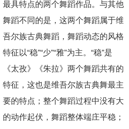
最具特点的两个舞蹈作品。与其他
舞蹈不同的是，这两个舞蹈属于维
吾尔族古典舞蹈，舞蹈动态的风格
特征以“稳”“少”“雅”为主。“稳”是
《太孜》《朱拉》两个舞蹈共有的
特征，这也是维吾尔族古典舞最主
要的特点；整个舞蹈过程中没有大
的动作起伏，舞蹈整体端庄平稳；