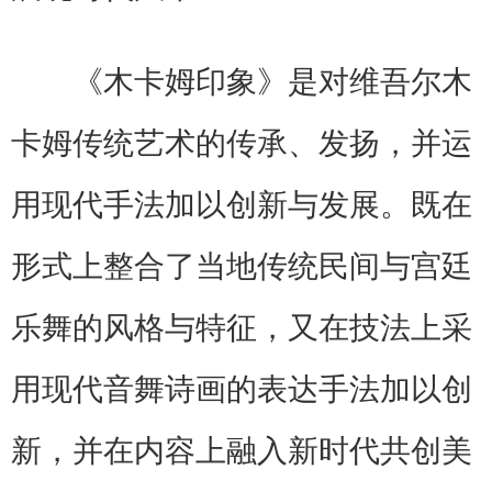
《木卡姆印象》是对维吾尔木
卡姆传统艺术的传承、发扬，并运
用现代手法加以创新与发展。既在
形式上整合了当地传统民间与宫廷
乐舞的风格与特征，又在技法上采
用现代音舞诗画的表达手法加以创
新，并在内容上融入新时代共创美