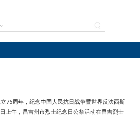
立76周年，纪念中国人民抗日战争暨世界反法西斯
30日上午，昌吉州市烈士纪念日公祭活动在昌吉烈士