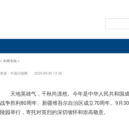
>
本网专稿
>
来源：中国日报网
2025-09-30 13:36
天地英雄气，千秋尚凛然。今年是中华人民共和国成
战争胜利80周年、新疆维吾尔自治区成立70周年。9月
陵园举行，寄托对英烈的深切缅怀和崇高敬意。