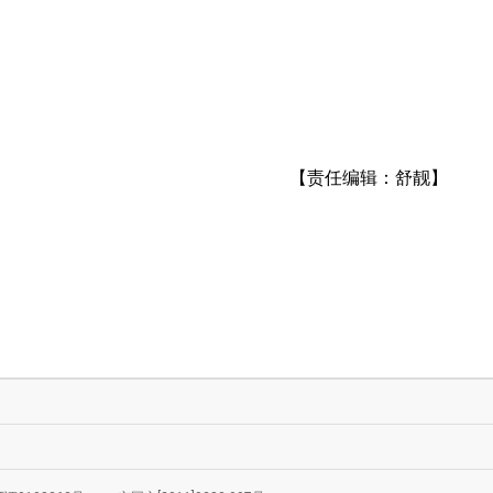
【责任编辑：舒靓】