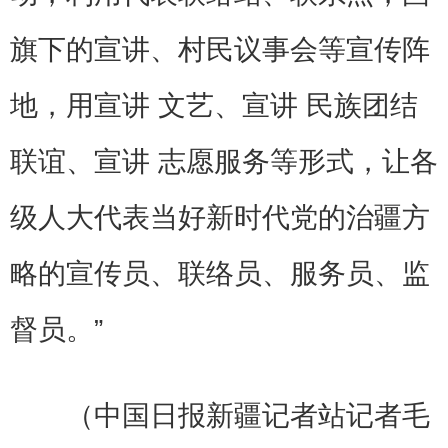
旗下的宣讲、村民议事会等宣传阵
地，用宣讲 文艺、宣讲 民族团结
联谊、宣讲 志愿服务等形式，让各
级人大代表当好新时代党的治疆方
略的宣传员、联络员、服务员、监
督员。”
（中国日报新疆记者站记者毛