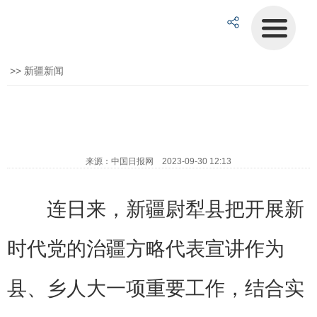
>>
新疆新闻
来源：中国日报网 2023-09-30 12:13
连日来，新疆尉犁县把开展新
时代党的治疆方略代表宣讲作为
县、乡人大一项重要工作，结合实