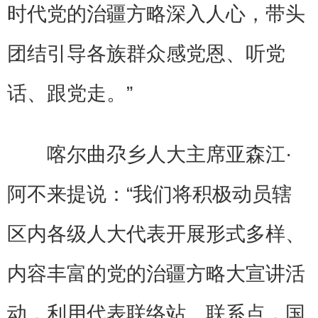
时代党的治疆方略深入人心，带头
团结引导各族群众感党恩、听党
话、跟党走。”
喀尔曲尕乡人大主席亚森江·
阿不来提说：“我们将积极动员辖
区内各级人大代表开展形式多样、
内容丰富的党的治疆方略大宣讲活
动，利用代表联络站、联系点，国