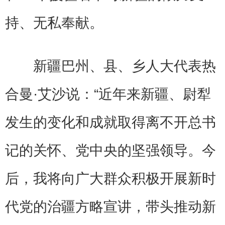
持、无私奉献。
新疆巴州、县、乡人大代表热
合曼·艾沙说：“近年来新疆、尉犁
发生的变化和成就取得离不开总书
记的关怀、党中央的坚强领导。今
后，我将向广大群众积极开展新时
代党的治疆方略宣讲，带头推动新