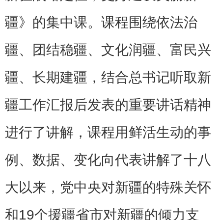
疆》的集中课。课程围绕依法治
疆、团结稳疆、文化润疆、富民兴
疆、长期建疆，结合总书记听取新
疆工作汇报后发表的重要讲话精神
进行了讲解，课程用鲜活生动的事
例、数据、变化向代表讲解了十八
大以来，党中央对新疆的特殊关怀
和19个援疆省市对新疆的倾力支