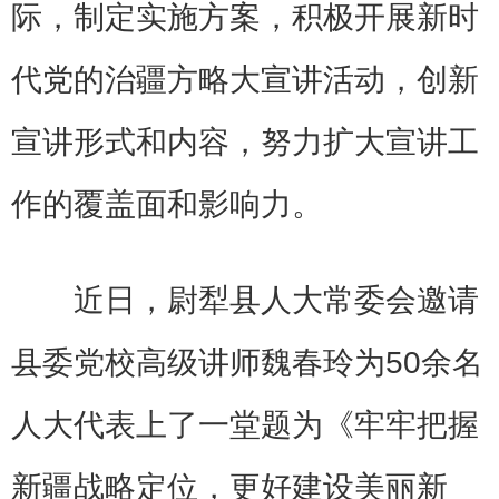
际，制定实施方案，积极开展新时
代党的治疆方略大宣讲活动，创新
宣讲形式和内容，努力扩大宣讲工
作的覆盖面和影响力。
近日，尉犁县人大常委会邀请
县委党校高级讲师魏春玲为50余名
人大代表上了一堂题为《牢牢把握
新疆战略定位，更好建设美丽新