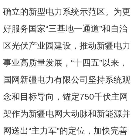
确立的新型电力系统示范区。为更
好服务国家“三基地一通道”和自治
区光伏产业园建设，推动新疆电力
事业高质量发展，“十四五”以来，
国网新疆电力有限公司坚持系统观
念和目标导向，锚定750千伏主网
架作为新疆电网大动脉和新能源并
网送出“主力军”的定位，加快完善