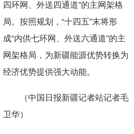
四环网、外送四通道”的主网架格
局。按照规划，“十四五”末将形
成“内供七环网、外送六通道”的主
网架格局，为新疆能源优势转换为
经济优势提供强大动能。
（中国日报新疆记者站记者毛
卫华）