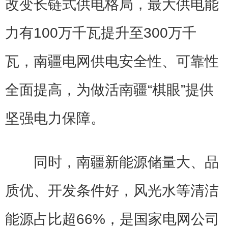
改变长链式供电格局，最大供电能
力有100万千瓦提升至300万千
瓦，南疆电网供电安全性、可靠性
全面提高，为做活南疆“棋眼”提供
坚强电力保障。
同时，南疆新能源储量大、品
质优、开发条件好，风光水等清洁
能源占比超66%，是国家电网公司