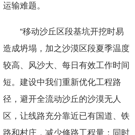
运输难题。
“移动沙丘区段基坑开挖时易
造成坍塌，加之沙漠区段夏季温度
较高、风沙大、每日有效工作时间
短。建设中我们重新优化工程路
径，避开全流动沙丘的沙漠无人
区，让线路充分靠近已有国道、铁
路和村庄，减少修路工程量；同时