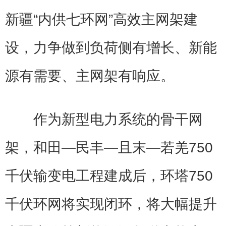
新疆“内供七环网”高效主网架建
设，力争做到负荷侧有增长、新能
源有需要、主网架有响应。
作为新型电力系统的骨干网
架，和田—民丰—且末—若羌750
千伏输变电工程建成后，环塔750
千伏环网将实现闭环，将大幅提升