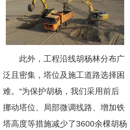
此外，工程沿线胡杨林分布广
泛且密集，塔位及施工道路选择困
难。“为保护胡杨，我们采用前后
挪动塔位、局部微调线路、增加铁
塔高度等措施减少了3600余棵胡杨