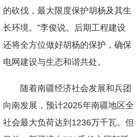
的砍伐，最大限度保护胡杨及其生
长环境。”李俊说。后期工程建设
还将全方位做好胡杨的保护，确保
电网建设与生态和谐共处。
随着南疆经济社会发展和兵团
向南发展，预计2025年南疆地区全
社会最大负荷达到1236万千瓦。但