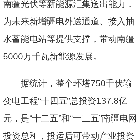
南疆光伏等新能源汇集送出能力，
为未来新增疆电外送通道、接入抽
水蓄能电站等提供支撑，带动南疆
5000万千瓦新能源发展。
据统计，整个环塔750千伏输
变电工程“十四五”总投资137.8亿
元，是“十二五”和“十三五”南疆电网
投资总和，投运后可带动产业投资