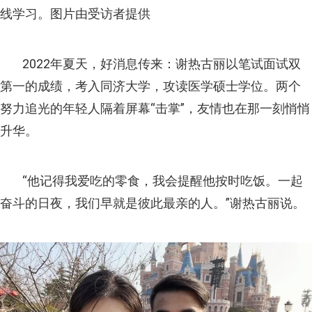
线学习。图片由受访者提供
2022年夏天，好消息传来：谢热古丽以笔试面试双
第一的成绩，考入同济大学，攻读医学硕士学位。两个
努力追光的年轻人隔着屏幕“击掌”，友情也在那一刻悄悄
升华。
“他记得我爱吃的零食，我会提醒他按时吃饭。一起
奋斗的日夜，我们早就是彼此最亲的人。”谢热古丽说。