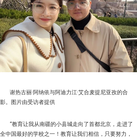
谢热古丽·阿纳依与阿迪力江·艾合麦提尼亚孜的合
影。图片由受访者提供
“教育让我从南疆的小县城走向了首都北京，走进了
全中国最好的学校之一！教育让我们相信，只要努力，