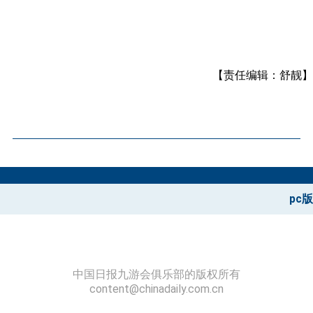
【责任编辑：舒靓】
pc版
中国日报九游会俱乐部的版权所有
content@chinadaily.com.cn