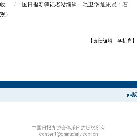
收。（中国日报新疆记者站编辑：毛卫华 通讯员：石
观）
【责任编辑：李杭育】
pc版
中国日报九游会俱乐部的版权所有
content@chinadaily.com.cn