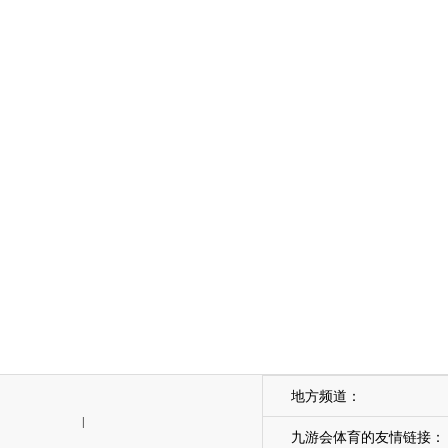
地方频道：
|
九游会体育的友情链接：