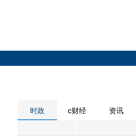
时政
c财经
资讯