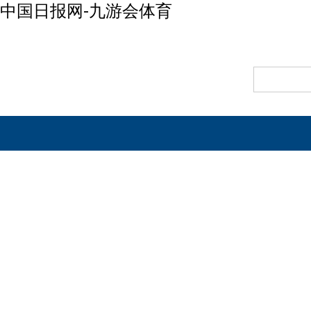
中国日报网-九游会体育