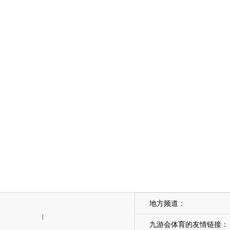
地方频道：
|
九游会体育的友情链接：