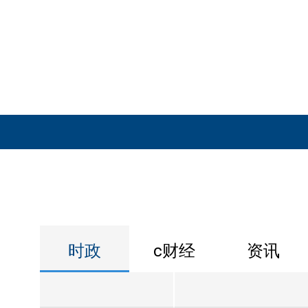
时政
c财经
资讯