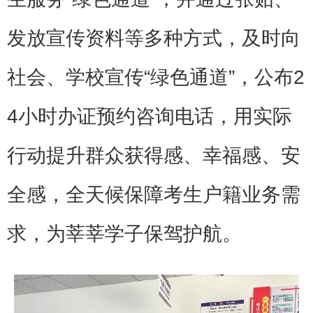
发放宣传资料等多种方式，及时向
社会、学校宣传“绿色通道”，公布2
4小时办证预约咨询电话，用实际
行动提升群众获得感、幸福感、安
全感，全天候保障考生户籍业务需
求，为莘莘学子保驾护航。