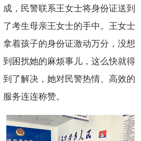
成，民警联系王女士将身份证送到
了考生母亲王女士的手中。王女士
拿着孩子的身份证激动万分，没想
到困扰她的麻烦事儿，这么快就得
到了解决，她对民警热情、高效的
服务连连称赞。