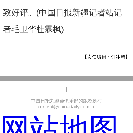
致好评。(中国日报新疆记者站记
者毛卫华杜霖枫)
【责任编辑：邵冰琦】
|
中国日报九游会俱乐部的版权所有
content@chinadaily.com.cn
网站地图