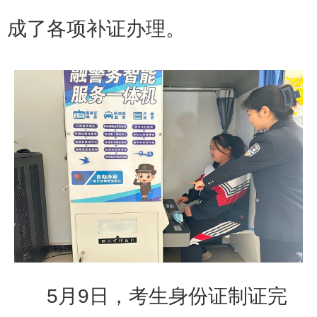
成了各项补证办理。
5月9日，考生身份证制证完