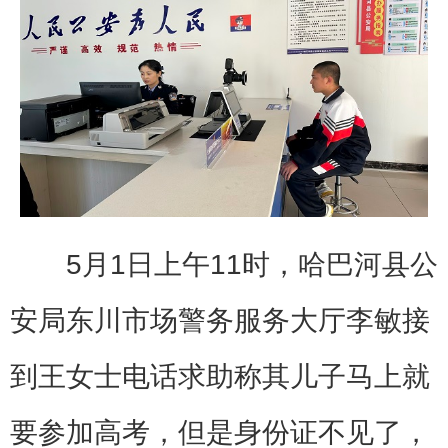
5月1日上午11时，哈巴河县公
安局东川市场警务服务大厅李敏接
到王女士电话求助称其儿子马上就
要参加高考，但是身份证不见了，