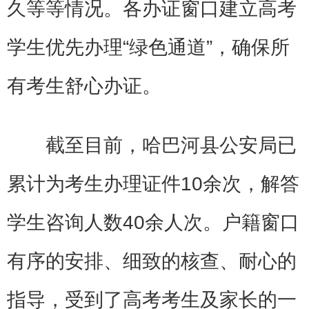
久等等情况。各办证窗口建立高考
学生优先办理“绿色通道”，确保所
有考生舒心办证。
截至目前，哈巴河县公安局已
累计为考生办理证件10余次，解答
学生咨询人数40余人次。户籍窗口
有序的安排、细致的核查、耐心的
指导，受到了高考考生及家长的一