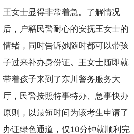
王女士显得非常着急。了解情况
后，户籍民警耐心的安抚王女士的
情绪，同时告诉她随时都可以带孩
子过来补办身份证。王女士随即就
带着孩子来到了东川警务服务大
厅，民警按照特事特办、急事快办
原则，以最短时间为该考生申请了
办证绿色通道，仅10分钟就顺利完