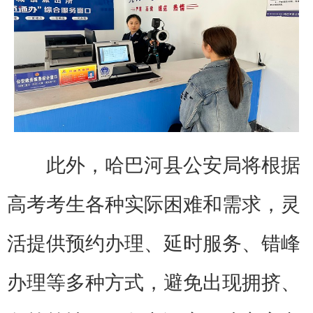
此外，哈巴河县公安局将根据
高考考生各种实际困难和需求，灵
活提供预约办理、延时服务、错峰
办理等多种方式，避免出现拥挤、