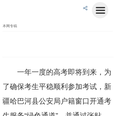
本网专稿
一年一度的高考即将到来，为
了确保考生平稳顺利参加考试，新
疆哈巴河县公安局户籍窗口开通考
生服务“绿色通道”，并通过张贴、