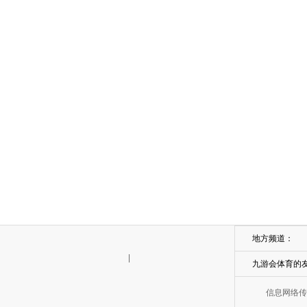
地方频道：
|
九游会体育的
信息网络传