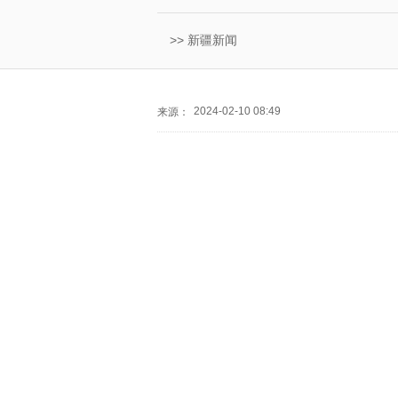
>>
新疆新闻
2024-02-10 08:49
来源：