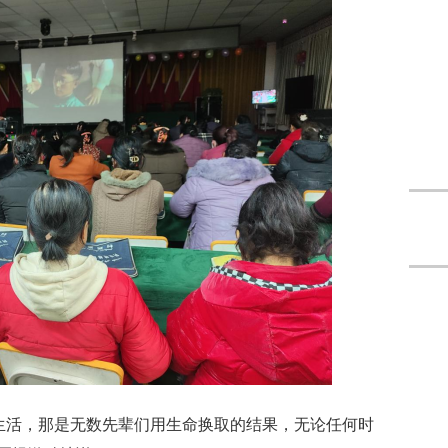
生活，那是无数先辈们用生命换取的结果，无论任何时