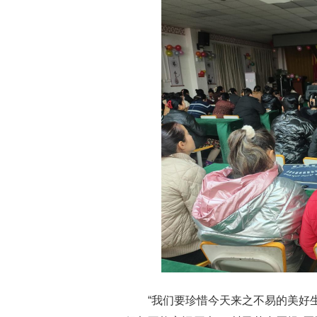
“我们要珍惜今天来之不易的美好