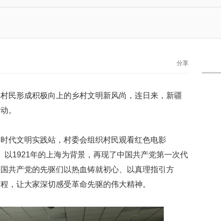
分享
导村民形成积极向上的乡村文明新风尚，连日来，新疆
活动。
新时代文明实践站，村委会组织村民观看红色电影
1》以1921年的上海为背景，再现了中国共产党第一次代
中国共产党的先驱们以热血铸就初心、以真理指引方
历程，让大家深切感受革命先驱的伟大精神。