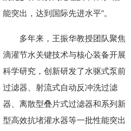
能突出，达到国际先进水平”。
多年来，王振华教授团队聚焦
滴灌节水关键技术与核心装备开展
科学研究，创新研发了水驱式泵前
过滤器、射流式自动反冲洗过滤
器、离散型叠片式过滤器和系列新
型高效抗堵灌水器等一批性能突出