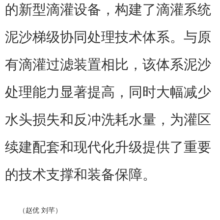
的新型滴灌设备，构建了滴灌系统
泥沙梯级协同处理技术体系。与原
有滴灌过滤装置相比，该体系泥沙
处理能力显著提高，同时大幅减少
水头损失和反冲洗耗水量，为灌区
续建配套和现代化升级提供了重要
的技术支撑和装备保障。
（赵优 刘芊）