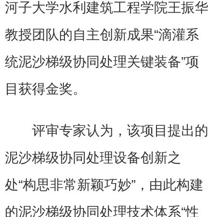
河子大学水利建筑工程学院王振华
教授团队的自主创新成果“滴灌系
统泥沙梯级协同处理关键装备”项
目获得金奖。
评审专家认为，该项目提出的
泥沙梯级协同处理设备创新之
处“构思非常新颖巧妙”，由此构建
的泥沙梯级协同处理技术体系“性