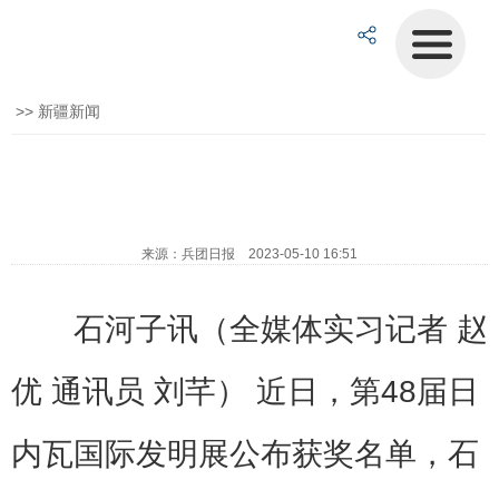
>>
新疆新闻
来源：兵团日报 2023-05-10 16:51
石河子讯（全媒体实习记者 赵
优 通讯员 刘芊） 近日，第48届日
内瓦国际发明展公布获奖名单，石