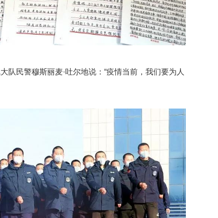
大队民警穆斯丽麦·吐尔地说：“疫情当前，我们要为人