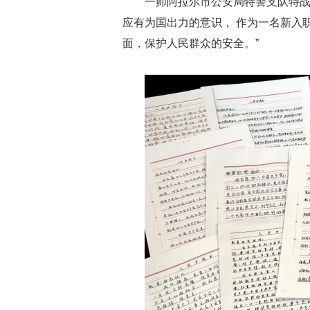
一师阿拉尔市公安局特警支队特战
应有为国出力的意识， 作为一名新入
面，保护人民群众的安全。”