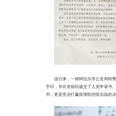
连日来，一师阿拉尔市公安局特警
手印，并向党组织递交了入党申请书。
书，更是坚决打赢疫情防控阻击战的决