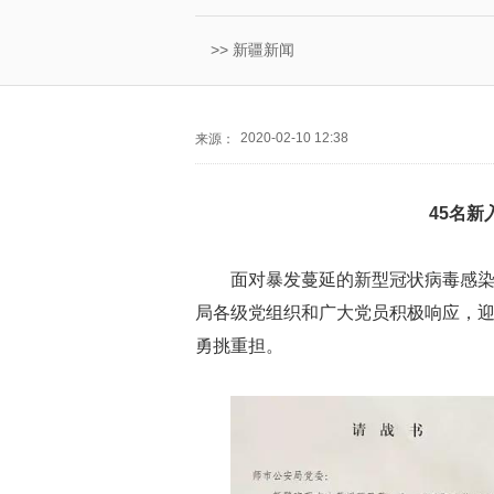
>>
新疆新闻
2020-02-10 12:38
来源：
45名新
面对暴发蔓延的新型冠状病毒感
局各级党组织和广大党员积极响应，
勇挑重担。