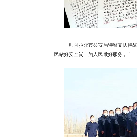
一师阿拉尔市公安局特警支队特战
民站好安全岗，为人民做好服务 。”