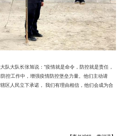
大队大队长张旭说：“疫情就是命令，防控就是责任，
情防控工作中，增强疫情防控堡垒力量。他们主动请
辖区人民立下承诺， 我们有理由相信，他们会成为合