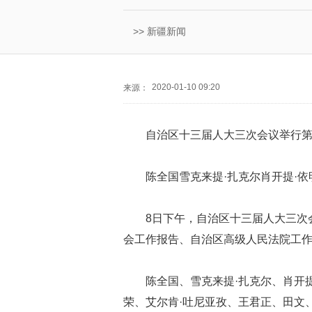
>>
新疆新闻
2020-01-10 09:20
来源：
自治区十三届人大三次会议举行
陈全国雪克来提·扎克尔肖开提·
8日下午，自治区十三届人大三次
会工作报告、自治区高级人民法院工
陈全国、雪克来提·扎克尔、肖开
荣、艾尔肯·吐尼亚孜、王君正、田文