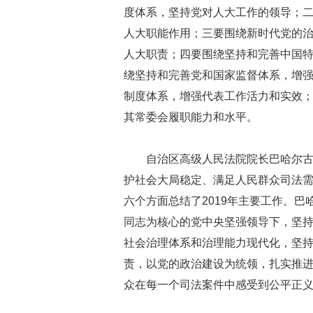
度体系，坚持党对人大工作的领导；
人大职能作用；三要围绕新时代党的
人大职责；四要围绕坚持和完善中国
绕坚持和完善党和国家监督体系，增
制度体系，增强代表工作活力和实效
其常委会履职能力和水平。
自治区高级人民法院院长巴哈尔古
护社会大局稳定、满足人民群众司法
六个方面总结了2019年主要工作。
同志为核心的党中央坚强领导下，坚
社会治理体系和治理能力现代化，坚
责，以党的政治建设为统领，扎实推
众在每一个司法案件中感受到公平正