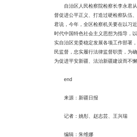
自治区人民检察院检察长李永君
督促进公平正义、打造过硬检察队伍、
君说，今年，全区检察机关要在以习
时代中国特色社会主义思想为指导，
实自治区党委稳定发展各项工作部署
民监督，忠实履行法律监督职责，为
为促进平安新疆、法治新疆建设而不
end
来源：新疆日报
记者：姚彤、赵志芸、王兴瑞
编辑：朱维娜