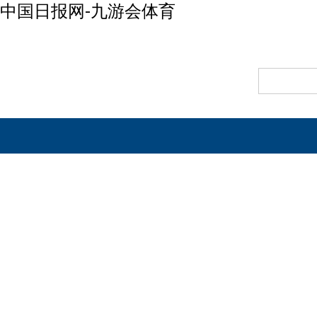
中国日报网-九游会体育