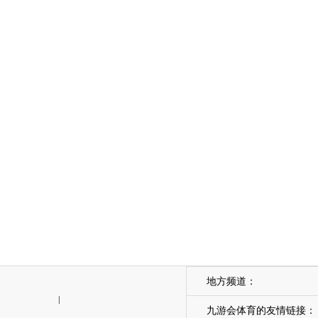
地方频道：
|
九游会体育的友情链接：