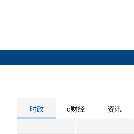
时政
c财经
资讯