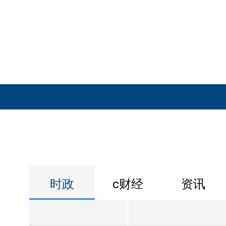
时政
c财经
资讯