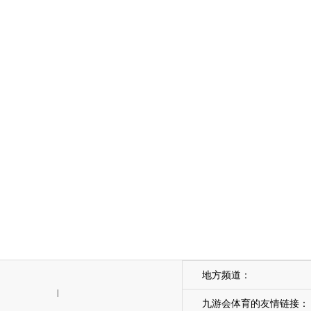
地方频道：
|
九游会体育的友情链接：