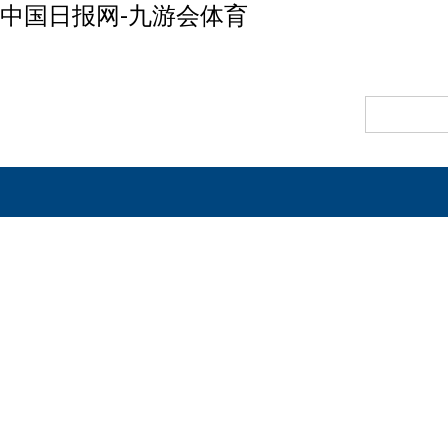
中国日报网-九游会体育