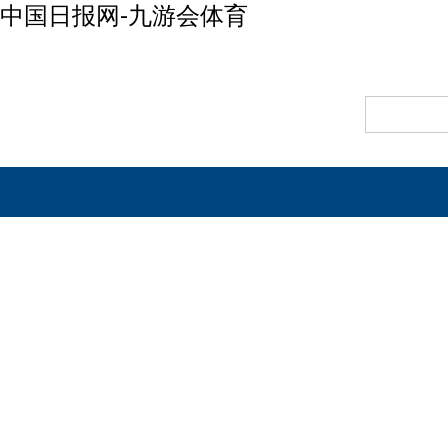
中国日报网-九游会体育