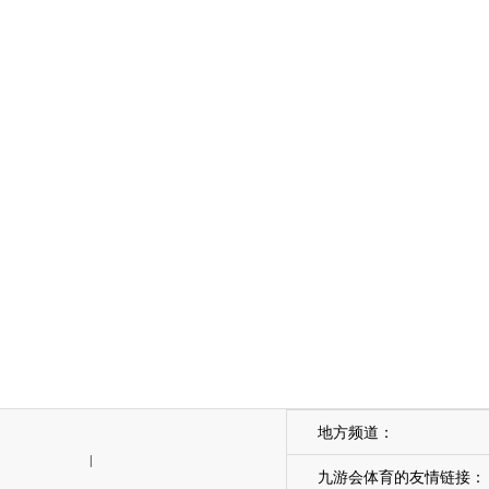
地方频道：
|
九游会体育的友情链接：