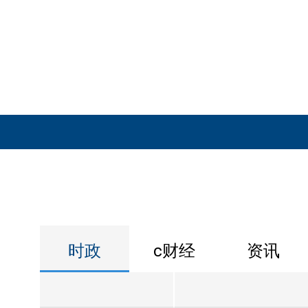
时政
c财经
资讯