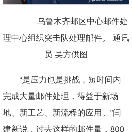
乌鲁木齐邮区中心邮件处
理中心组织突击队处理邮件。 通讯
员 吴方供图
“是压力也是挑战，短时间内
完成大量邮件处理，得益于新场
地、新工艺、新流程的应用。”闫
建新说，过去这样的邮件量，800