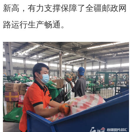
新高，有力支撑保障了全疆邮政网
路运行生产畅通。