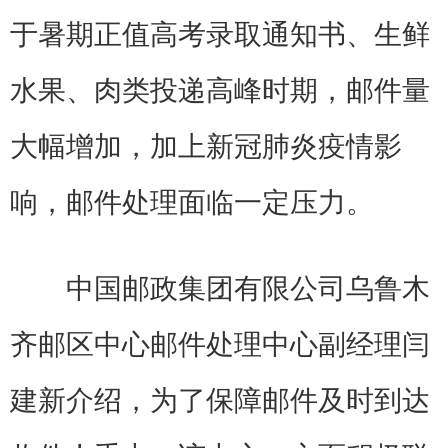
于暑期正值高考录取通知书、生鲜
水果、肉类投递高峰时期，邮件量
大幅增加，加上新冠肺炎疫情影
响，邮件处理面临一定压力。
中国邮政集团有限公司乌鲁木
齐邮区中心邮件处理中心副经理闫
建新介绍，为了保障邮件及时到达