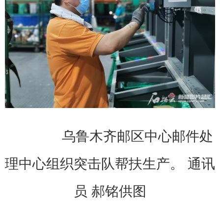
乌鲁木齐邮区中心邮件处
理中心组织突击队帮扶生产。 通讯
员 郝铭供图