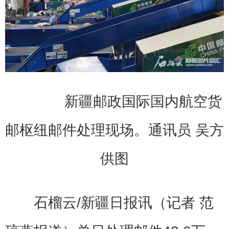
新疆邮政国际国内航空货
邮枢纽邮件处理现场。通讯员 吴方
供图
石榴云/新疆日报讯（记者 范