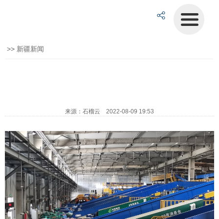
>>
新疆新闻
来源：石榴云 2022-08-09 19:53