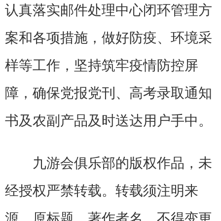
认真落实邮件处理中心闭环管理方
案和各项措施，做好防疫、环境采
样等工作，坚持筑牢疫情防控屏
障，确保党报党刊、高考录取通知
书及农副产品及时送达用户手中。
九游会俱乐部的版权作品，未
经授权严禁转载。转载须注明来
源、原标题、著作者名，不得变更