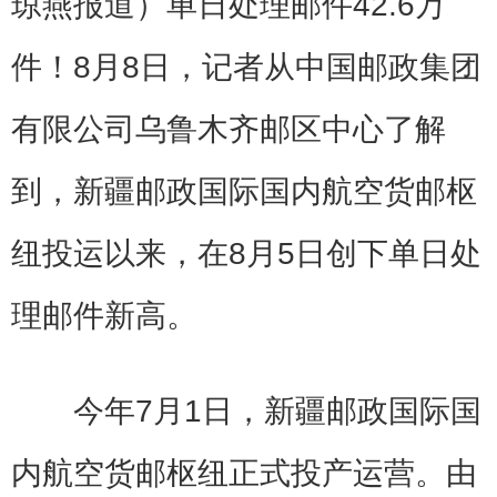
琼燕报道）单日处理邮件42.6万
件！8月8日，记者从中国邮政集团
有限公司乌鲁木齐邮区中心了解
到，新疆邮政国际国内航空货邮枢
纽投运以来，在8月5日创下单日处
理邮件新高。
今年7月1日，新疆邮政国际国
内航空货邮枢纽正式投产运营。由