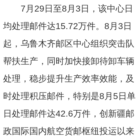
7月29日至8月3日，该中心日
均处理邮件达15.72万件。8月3日
起，乌鲁木齐邮区中心组织突击队
帮扶生产，同时加快接卸待卸车辆
处理，稳步提升生产效率效能，及
时处理积压邮件，特别是8月5日单
日处理邮件达42.6万件，创新疆邮
政国际国内航空货邮枢纽投运以来