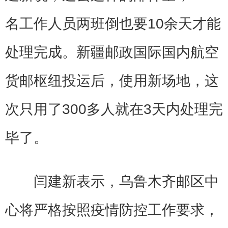
名工作人员两班倒也要10余天才能
处理完成。新疆邮政国际国内航空
货邮枢纽投运后，使用新场地，这
次只用了300多人就在3天内处理完
毕了。
闫建新表示，乌鲁木齐邮区中
心将严格按照疫情防控工作要求，