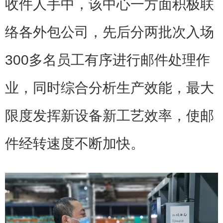
收件人手中，该中心一方面积极联
络各外包公司，先后分两批次入场
300多名员工有序进行邮件处理作
业，同时综合分析生产效能，最大
限度发挥新设备新工艺效率，使邮
件经转速度不断加快。