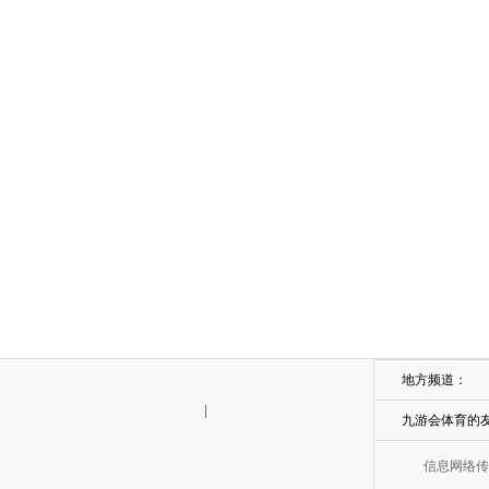
地方频道：
|
九游会体育的
信息网络传