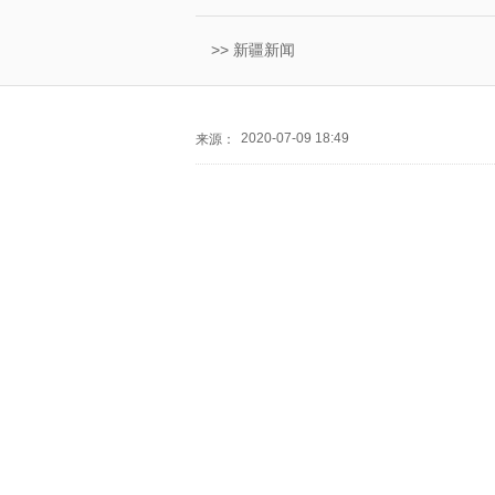
>>
新疆新闻
2020-07-09 18:49
来源：