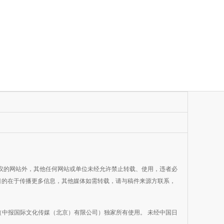
协议的网站外，其他任何网站或单位未经允许禁止转载、使用，违者必
媒体，目的在于传播更多信息，其他媒体如需转载，请与稿件来源方联系，
中报国际文化传媒（北京）有限公司）独家所有使用。 未经中国日