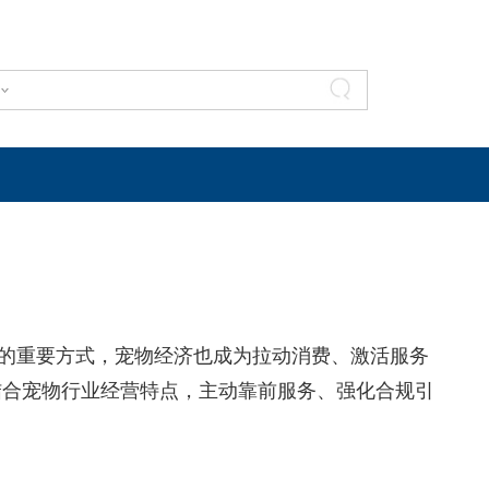
绪的重要方式，宠物经济也成为拉动消费、激活服务
结合宠物行业经营特点，主动靠前服务、强化合规引