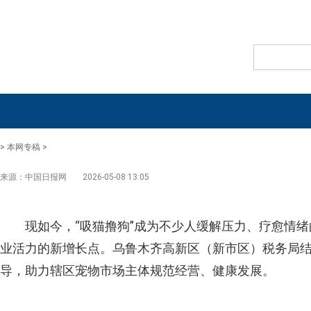
>
本网专稿
>
来源：中国日报网
2026-05-08 13:05
现如今，“吸猫撸狗”成为不少人缓解压力、疗愈情
业活力的新增长点。乌鲁木齐高新区（新市区）税务局
导，助力辖区宠物市场主体规范经营、健康发展。