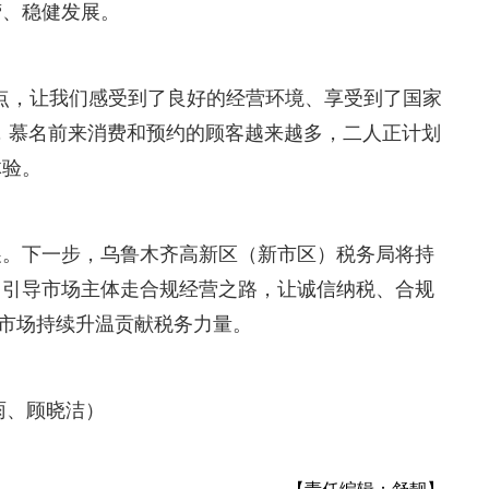
营、稳健发展。
点，让我们感受到了良好的经营环境、享受到了国家
，慕名前来消费和预约的顾客越来越多，二人正计划
体验。
展。下一步，乌鲁木齐高新区（新市区）税务局将持
，引导市场主体走合规经营之路，让诚信纳税、合规
费市场持续升温贡献税务力量。
雨、顾晓洁）