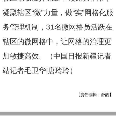
凝聚辖区“微”力量，做“实”网格化服
务管理机制，31名微网格员活跃在
辖区的微网格中，让网格的治理更
加敏捷高效。（中国日报新疆记者
站记者毛卫华|唐玲玲）
【责任编辑：舒靓】