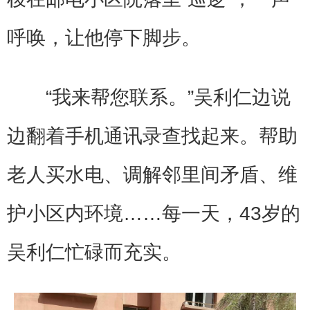
呼唤，让他停下脚步。
“我来帮您联系。”吴利仁边说
边翻着手机通讯录查找起来。帮助
老人买水电、调解邻里间矛盾、维
护小区内环境……每一天，43岁的
吴利仁忙碌而充实。