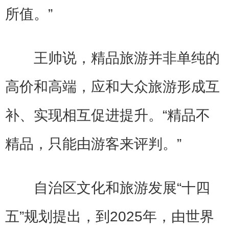
所值。”
王帅说，精品旅游并非单纯的
高价和高端，应和大众旅游形成互
补、实现相互促进提升。“精品不
精品，只能由游客来评判。”
自治区文化和旅游发展“十四
五”规划提出，到2025年，由世界