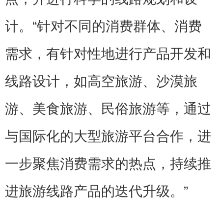
计。“针对不同的消费群体、消费
需求，有针对性地进行产品开发和
线路设计，如高空旅游、沙漠旅
游、美食旅游、民俗旅游等，通过
与国际化的大型旅游平台合作，进
一步聚焦消费需求的热点，持续推
进旅游线路产品的迭代升级。”