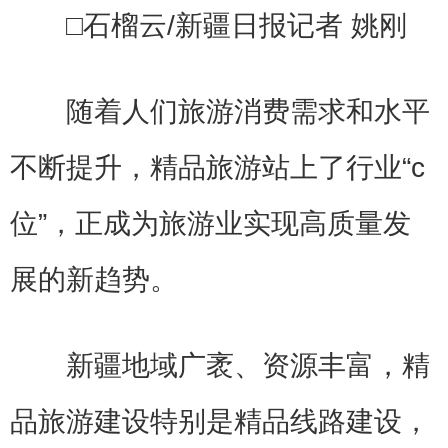
□石榴云/新疆日报记者 姚刚
随着人们旅游消费需求和水平
不断提升，精品旅游站上了行业“c
位”，正成为旅游业实现高质量发
展的新趋势。
新疆地域广袤、资源丰富，精
品旅游建设特别是精品线路建设，