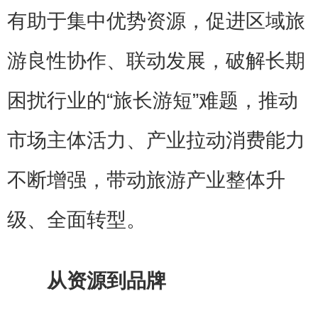
有助于集中优势资源，促进区域旅
游良性协作、联动发展，破解长期
困扰行业的“旅长游短”难题，推动
市场主体活力、产业拉动消费能力
不断增强，带动旅游产业整体升
级、全面转型。
从资源到品牌