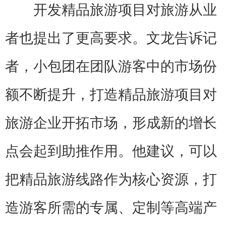
开发精品旅游项目对旅游从业
者也提出了更高要求。文龙告诉记
者，小包团在团队游客中的市场份
额不断提升，打造精品旅游项目对
旅游企业开拓市场，形成新的增长
点会起到助推作用。他建议，可以
把精品旅游线路作为核心资源，打
造游客所需的专属、定制等高端产