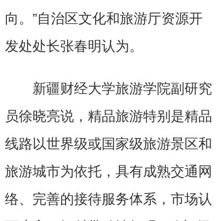
向。”自治区文化和旅游厅资源开
发处处长张春明认为。
新疆财经大学旅游学院副研究
员徐晓亮说，精品旅游特别是精品
线路以世界级或国家级旅游景区和
旅游城市为依托，具有成熟交通网
络、完善的接待服务体系，市场认