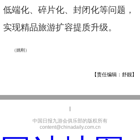
低端化、碎片化、封闭化等问题，
实现精品旅游扩容提质升级。
（姚刚）
【责任编辑：舒靓】
|
中国日报九游会俱乐部的版权所有
content@chinadaily.com.cn