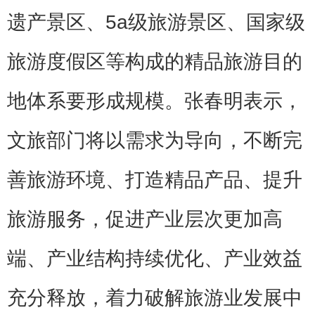
遗产景区、5a级旅游景区、国家级
旅游度假区等构成的精品旅游目的
地体系要形成规模。张春明表示，
文旅部门将以需求为导向，不断完
善旅游环境、打造精品产品、提升
旅游服务，促进产业层次更加高
端、产业结构持续优化、产业效益
充分释放，着力破解旅游业发展中