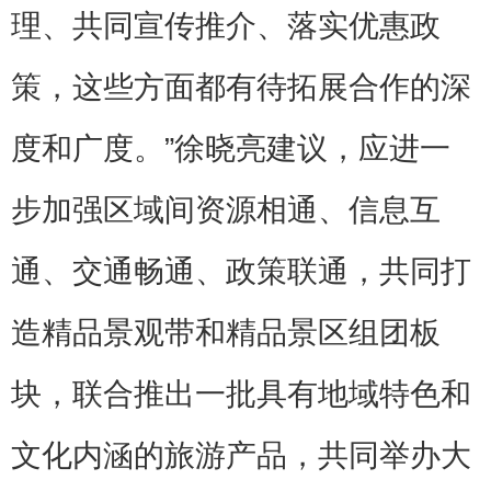
理、共同宣传推介、落实优惠政
策，这些方面都有待拓展合作的深
度和广度。”徐晓亮建议，应进一
步加强区域间资源相通、信息互
通、交通畅通、政策联通，共同打
造精品景观带和精品景区组团板
块，联合推出一批具有地域特色和
文化内涵的旅游产品，共同举办大