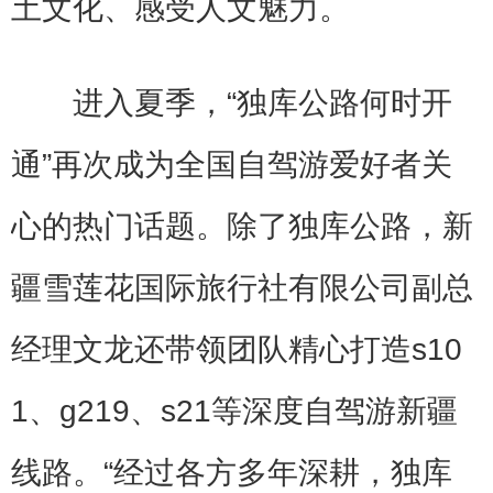
土文化、感受人文魅力。
进入夏季，“独库公路何时开
通”再次成为全国自驾游爱好者关
心的热门话题。除了独库公路，新
疆雪莲花国际旅行社有限公司副总
经理文龙还带领团队精心打造s10
1、g219、s21等深度自驾游新疆
线路。“经过各方多年深耕，独库