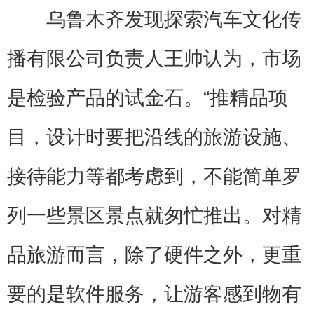
乌鲁木齐发现探索汽车文化传
播有限公司负责人王帅认为，市场
是检验产品的试金石。“推精品项
目，设计时要把沿线的旅游设施、
接待能力等都考虑到，不能简单罗
列一些景区景点就匆忙推出。对精
品旅游而言，除了硬件之外，更重
要的是软件服务，让游客感到物有