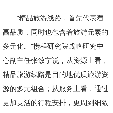
“精品旅游线路，首先代表着
高品质，同时也包含着旅游元素的
多元化。”携程研究院战略研究中
心副主任张致宁说，从资源上看，
精品旅游线路是目的地优质旅游资
源的多元组合；从服务上看，通过
更加灵活的行程安排，更周到细致