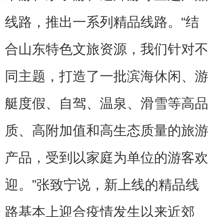
线路，推出一系列精品线路。“结
合山东特色文旅资源，我们针对不
同主题，打造了一批滨海休闲、游
艇度假、自驾、温泉、滑雪等高品
质、高附加值和高生态质量的旅游
产品，受到以家庭为单位的游客欢
迎。”张致宁说，新上线的精品线
路基本上迎合疫情发生以来近郊