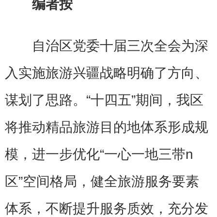
编者按
自治区党委十届三次全会为深
入实施旅游兴疆战略明确了方向、
谋划了思路。“十四五”期间，我区
将推动精品旅游目的地体系形成规
模，进一步优化“一心一地三带n
区”空间格局，健全旅游服务要素
体系，不断提升服务质效，充分发