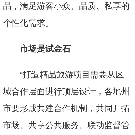
品，满足游客小众、品质、私享的
个性化需求。
市场是试金石
“打造精品旅游项目需要从区
域合作层面进行顶层设计，各地州
市要形成共建合作机制，共同开拓
市场、共享公共服务、联动监督管