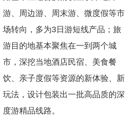
游、周边游、周末游、微度假等市
场转向，多为3日游短线产品；旅
游目的地基本聚焦在一到两个城
市，深挖当地酒店民宿、美食餐
饮、亲子度假等资源的新体验、新
玩法，设计包装出一批高品质的深
度游精品线路。