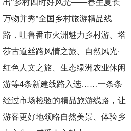
出“乡村四时好风光——春生夏长
万物并秀”全国乡村旅游精品线
路，吐鲁番市火洲魅力乡村游、塔
莎古道丝路风情之旅、自然风光·
红色人文之旅、生态绿洲农业休闲
游等4条新建线路入选……一条条
经过市场检验的精品旅游线路，让
游客更好地领略自然美景、体验乡