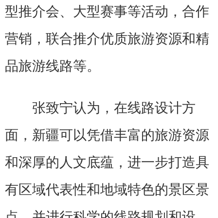
型推介会、大型赛事等活动，合作
营销，联合推介优质旅游资源和精
品旅游线路等。
张致宁认为，在线路设计方
面，新疆可以凭借丰富的旅游资源
和深厚的人文底蕴，进一步打造具
有区域代表性和地域特色的景区景
点，并进行科学的线路规划和设