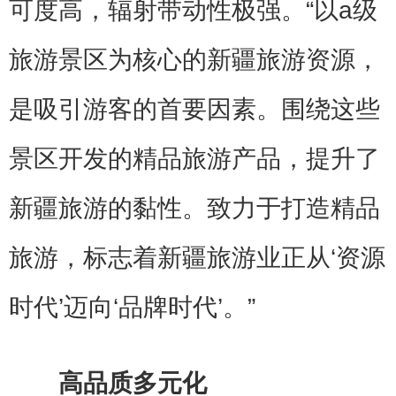
可度高，辐射带动性极强。“以a级
旅游景区为核心的新疆旅游资源，
是吸引游客的首要因素。围绕这些
景区开发的精品旅游产品，提升了
新疆旅游的黏性。致力于打造精品
旅游，标志着新疆旅游业正从‘资源
时代’迈向‘品牌时代’。”
高品质多元化