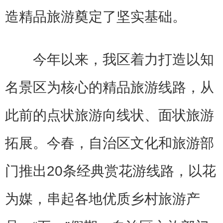
造精品旅游奠定了坚实基础。
今年以来，我区着力打造以知
名景区为核心的精品旅游线路，从
此前的点状旅游向线状、面状旅游
拓展。今春，自治区文化和旅游部
门推出20条经典赏花游线路，以花
为媒，串起各地优质乡村旅游产