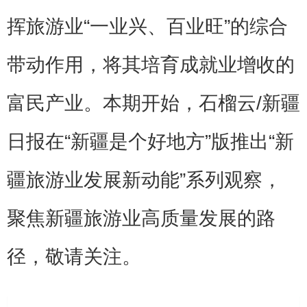
挥旅游业“一业兴、百业旺”的综合
带动作用，将其培育成就业增收的
富民产业。本期开始，石榴云/新疆
日报在“新疆是个好地方”版推出“新
疆旅游业发展新动能”系列观察，
聚焦新疆旅游业高质量发展的路
径，敬请关注。