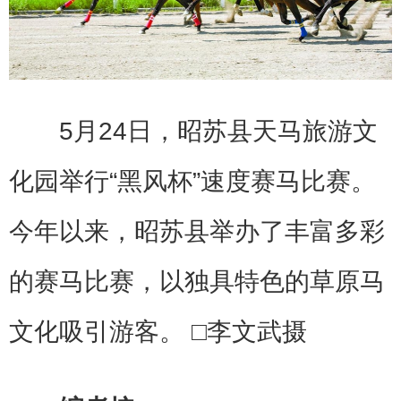
5月24日，昭苏县天马旅游文
化园举行“黑风杯”速度赛马比赛。
今年以来，昭苏县举办了丰富多彩
的赛马比赛，以独具特色的草原马
文化吸引游客。 □李文武摄