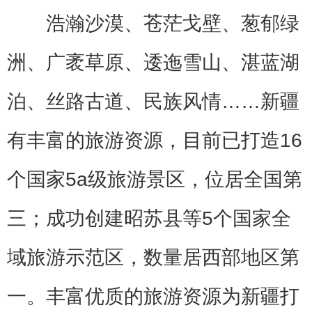
浩瀚沙漠、苍茫戈壁、葱郁绿
洲、广袤草原、逶迤雪山、湛蓝湖
泊、丝路古道、民族风情……新疆
有丰富的旅游资源，目前已打造16
个国家5a级旅游景区，位居全国第
三；成功创建昭苏县等5个国家全
域旅游示范区，数量居西部地区第
一。丰富优质的旅游资源为新疆打