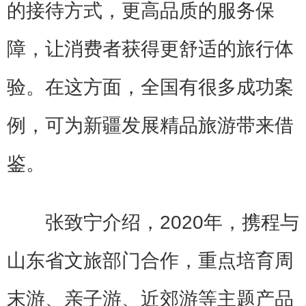
的接待方式，更高品质的服务保
障，让消费者获得更舒适的旅行体
验。在这方面，全国有很多成功案
例，可为新疆发展精品旅游带来借
鉴。
张致宁介绍，2020年，携程与
山东省文旅部门合作，重点培育周
末游、亲子游、近郊游等主题产品