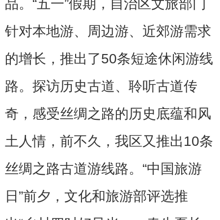
品。“五一”假期，自治区文旅部门
针对本地游、周边游、近郊游需求
的增长，推出了50条短途休闲游线
路。探访历史古道、聆听古道传
奇，感受丝绸之路的历史底蕴和风
土人情，前不久，我区又推出10条
丝绸之路古道游线路。“中国旅游
日”前夕，文化和旅游部评选推