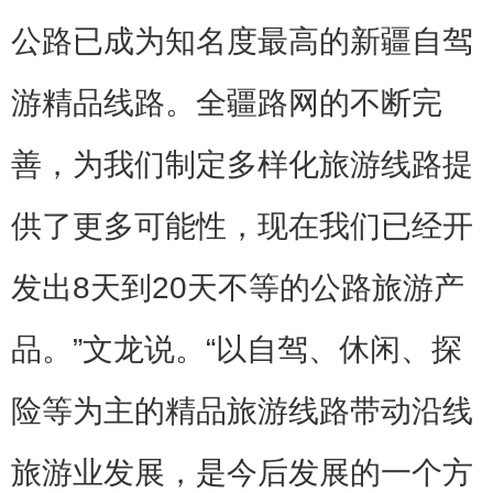
公路已成为知名度最高的新疆自驾
游精品线路。全疆路网的不断完
善，为我们制定多样化旅游线路提
供了更多可能性，现在我们已经开
发出8天到20天不等的公路旅游产
品。”文龙说。“以自驾、休闲、探
险等为主的精品旅游线路带动沿线
旅游业发展，是今后发展的一个方