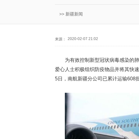
>>
新疆新闻
2020-02-07 21:02
来源：
为有效控制新型冠状病毒感染的
爱心人士积极组织防疫物品并将其快速
5日，南航新疆分公司已累计运输608