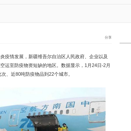
分享
肺炎疫情发展，新疆维吾尔自治区人民政府、企业以及
空运至防疫物资短缺的地区。数据显示，1月24日-2月
批次、近80吨防疫物品到22个城市。