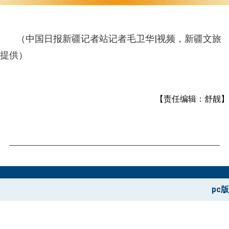
（中国日报新疆记者站记者毛卫华|视频，新疆文旅
提供）
【责任编辑：舒靓】
pc版