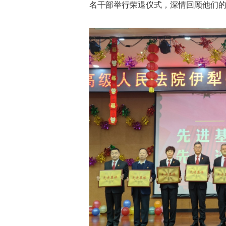
名干部举行荣退仪式，深情回顾他们