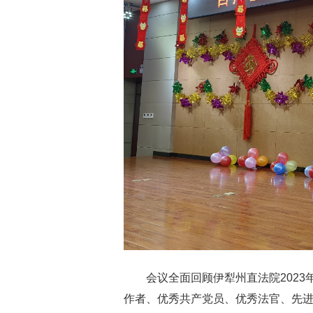
会议全面回顾伊犁州直法院202
作者、优秀共产党员、优秀法官、先进