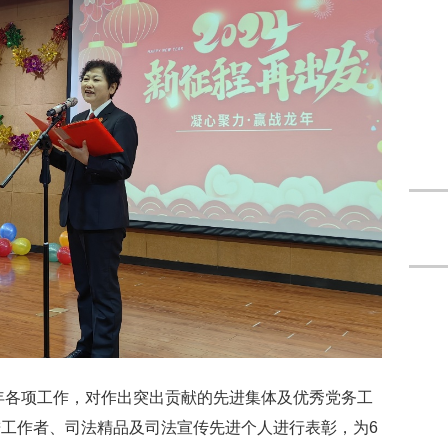
3年各项工作，对作出突出贡献的先进集体及优秀党务工
工作者、司法精品及司法宣传先进个人进行表彰，为6