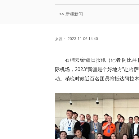
>>
新疆新闻
2023-11-06 14:40
来源：
石榴云/新疆日报讯（记者 阿比拜
际机场，2023“新疆是个好地方”赴
动。稍晚时候近百名团员将抵达阿拉