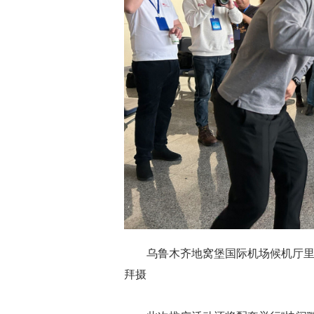
乌鲁木齐地窝堡国际机场候机厅里
拜摄