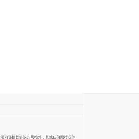
网签署内容授权协议的网站外，其他任何网站或单