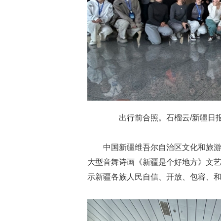
出行前合照。石榴云/新疆日报
中国新疆维吾尔自治区文化和旅游
大型音舞诗画《新疆是个好地方》文
示新疆各族人民自信、开放、包容、