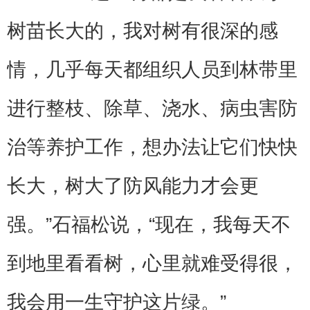
树苗长大的，我对树有很深的感
情，几乎每天都组织人员到林带里
进行整枝、除草、浇水、病虫害防
治等养护工作，想办法让它们快快
长大，树大了防风能力才会更
强。”石福松说，“现在，我每天不
到地里看看树，心里就难受得很，
我会用一生守护这片绿。”