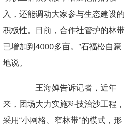
入，还能调动大家参与生态建设的
积极性。目前，合作社管护的林带
已增加到4000多亩。”石福松自豪
地说。
王海婵告诉记者，近年
来，团场大力实施科技治沙工程，
采用“小网格、窄林带”的模式，形