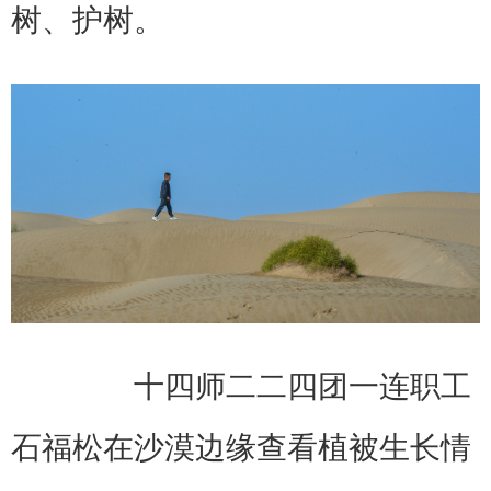
树、护树。
十四师二二四团一连职工
石福松在沙漠边缘查看植被生长情