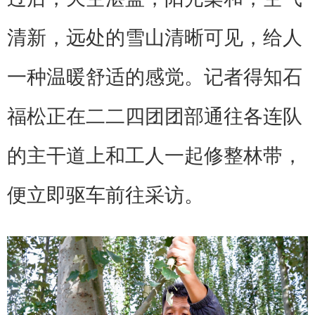
清新，远处的雪山清晰可见，给人
一种温暖舒适的感觉。记者得知石
福松正在二二四团团部通往各连队
的主干道上和工人一起修整林带，
便立即驱车前往采访。