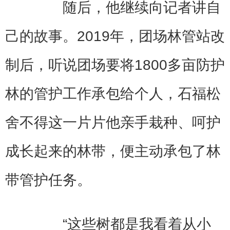
随后，他继续向记者讲自
己的故事。2019年，团场林管站改
制后，听说团场要将1800多亩防护
林的管护工作承包给个人，石福松
舍不得这一片片他亲手栽种、呵护
成长起来的林带，便主动承包了林
带管护任务。
“这些树都是我看着从小