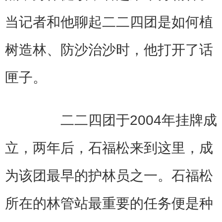
当记者和他聊起二二四团是如何植
树造林、防沙治沙时，他打开了话
匣子。
二二四团于2004年挂牌成
立，两年后，石福松来到这里，成
为该团最早的护林员之一。石福松
所在的林管站最重要的任务便是种