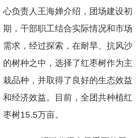
心负责人王海婵介绍，团场建设初
期，干部职工结合实际情况和市场
需求，经过探索，在耐旱、抗风沙
的树种之中，选择了红枣树作为主
栽品种，并取得了良好的生态效益
和经济效益。目前，全团共种植红
枣树15.5万亩。