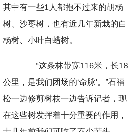
其中有一些1人都抱不过来的胡杨
树、沙枣树，也有近几年新栽的白
杨树、小叶白蜡树。
“这条林带宽116米，长18
公里，是我们团场的‘命脉’。”石福
松一边修剪树枝一边告诉记者，现
在这些树发挥着十分重要的作用，
十几年前我们可吃了不少苦头。