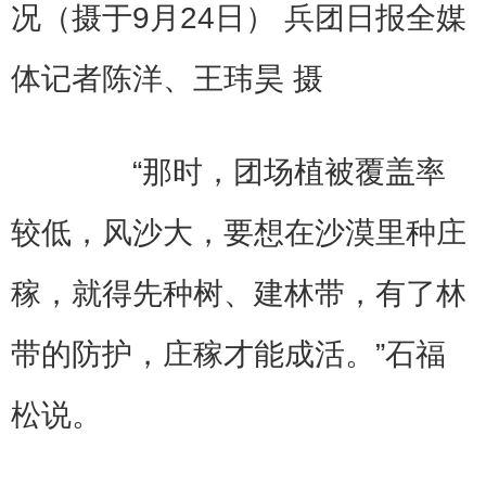
况（摄于9月24日） 兵团日报全媒
体记者陈洋、王玮昊 摄
“那时，团场植被覆盖率
较低，风沙大，要想在沙漠里种庄
稼，就得先种树、建林带，有了林
带的防护，庄稼才能成活。”石福
松说。