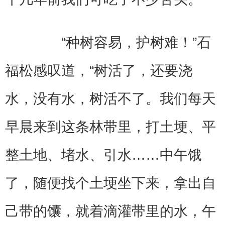
“种树容易，护树难！”石
福松感叹道，“树活了，还要浇
水，没有水，树活不了。我们每天
早晨来到这条林带里，打土埂、平
整土地、堵水、引水……中午饿
了，随便找个土埂坐下来，拿出自
己带的馕，就着滴灌带里的水，午