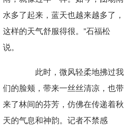
水多了起来，蓝天也越来越多了，
这样的天气舒服得很。”石福松
说。
此时，微风轻柔地拂过我
们的脸颊，带来一丝丝清凉，也带
来了林间的芬芳，仿佛在传递着秋
天的气息和神韵。记者不禁感