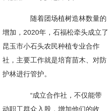
随着团场植树造林数量的
增加，2020年，石福松牵头成立了
昆玉市小石头农民种植专业合作
社，主要工作就是培育苗木、对防
护林进行管护。
“成立合作社，不仅能带
动职工群众入股，增加他们的收