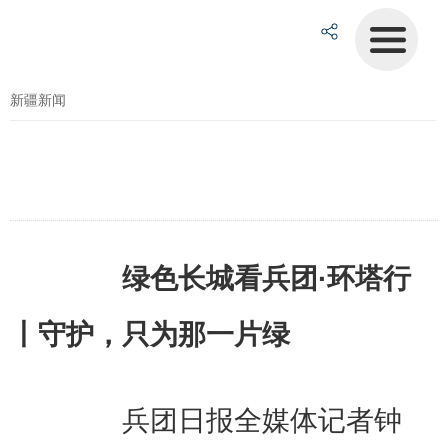
新疆新闻
绿色长城看兵团·环塔行
丨守护，只为那一片绿
兵团日报全媒体记者钟