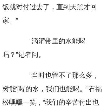
饭就对付过去了，直到天黑才回
家。”
“滴灌带里的水能喝
吗？”记者问。
“当时也管不了那么多，
树能‘喝’的水，我们也能喝。”石福
松嘿嘿一笑，“我们的辛苦付出也