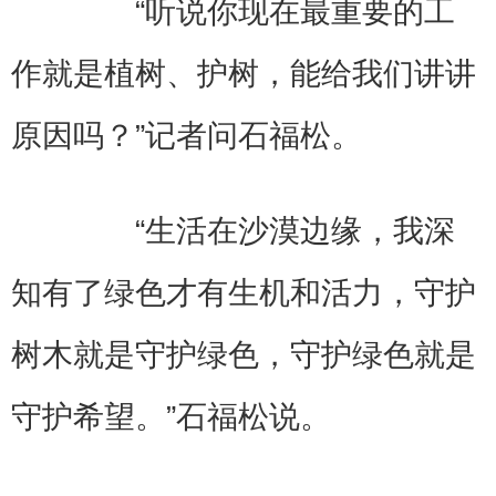
“听说你现在最重要的工
作就是植树、护树，能给我们讲讲
原因吗？”记者问石福松。
“生活在沙漠边缘，我深
知有了绿色才有生机和活力，守护
树木就是守护绿色，守护绿色就是
守护希望。”石福松说。