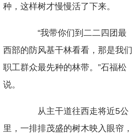
种，这样树才慢慢活了下来。
“我带你们到二二四团最
西部的防风基干林看看，那是我们
职工群众最先种的林带。”石福松
说。
从主干道往西走将近5公
里，一排排茂盛的树木映入眼帘，