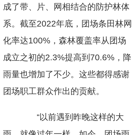
成了带、片、网相结合的防护林体
系。截至2022年底，团场条田林网
化率达100%，森林覆盖率从团场
成立之初的2.3%提高到70.6%，降
雨量也增加了不少。这些都得感谢
团场职工群众作出的贡献。
“以前遇到昨晚这样的大
雨，就像过年一样。如今，团场雨