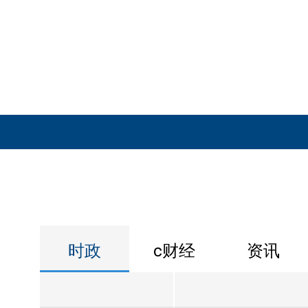
时政
c财经
资讯