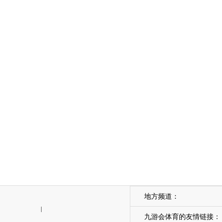
地方频道：
|
九游会体育的友情链接：