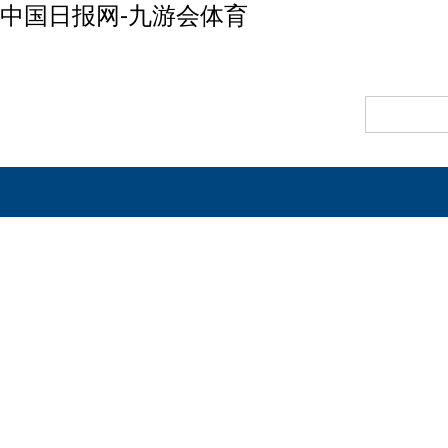
中国日报网-九游会体育