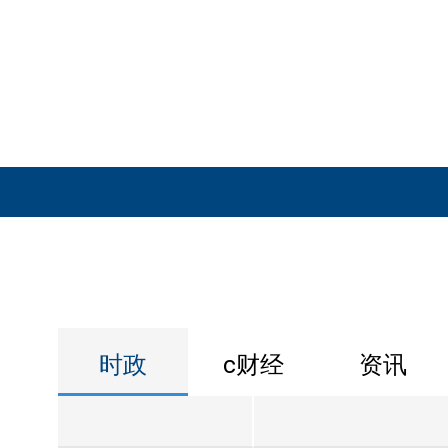
时政
c财经
资讯