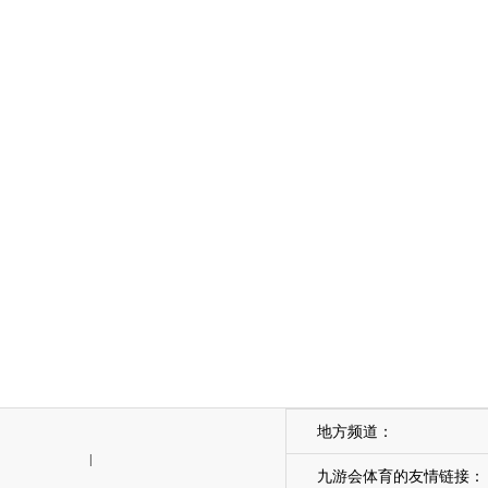
地方频道：
|
九游会体育的友情链接：