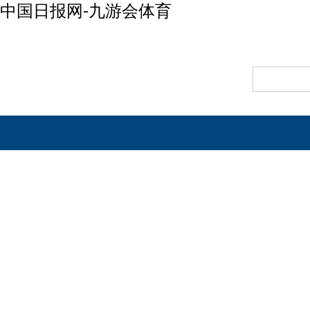
中国日报网-九游会体育