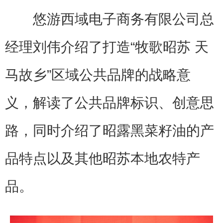
悠游西域电子商务有限公司总
经理刘伟介绍了打造“牧歌昭苏 天
马故乡”区域公共品牌的战略意
义，解读了公共品牌标识、创意思
路，同时介绍了昭露黑菜籽油的产
品特点以及其他昭苏本地农特产
品。