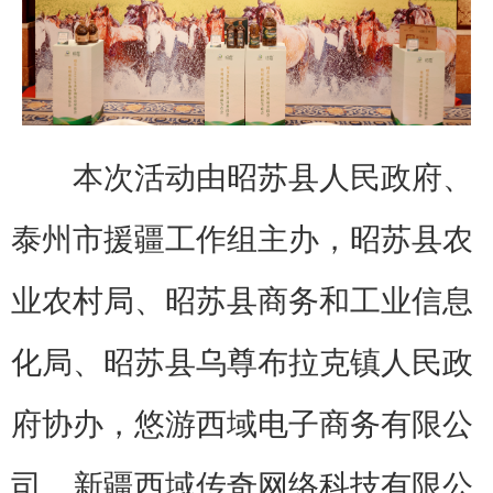
本次活动由昭苏县人民政府、
泰州市援疆工作组主办，昭苏县农
业农村局、昭苏县商务和工业信息
化局、昭苏县乌尊布拉克镇人民政
府协办，悠游西域电子商务有限公
司、新疆西域传奇网络科技有限公