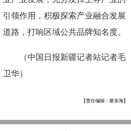
引领作用，积极探索产业融合发展
道路，打响区域公共品牌知名度。
（中国日报新疆记者站记者毛
卫华）
【责任编辑：蔡东海】