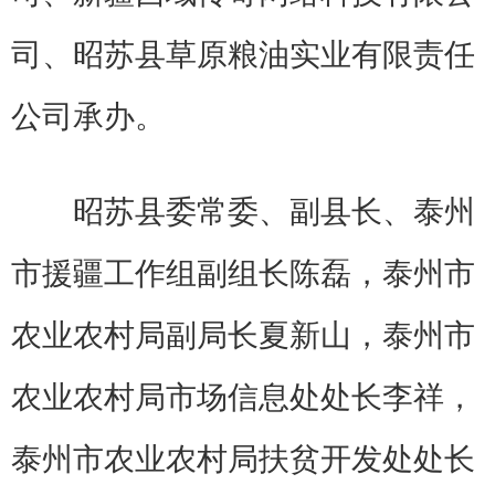
司、昭苏县草原粮油实业有限责任
公司承办。
昭苏县委常委、副县长、泰州
市援疆工作组副组长陈磊，泰州市
农业农村局副局长夏新山，泰州市
农业农村局市场信息处处长李祥，
泰州市农业农村局扶贫开发处处长