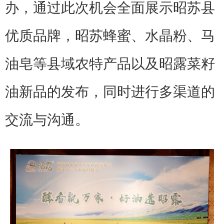
办，通过此次机会全面展示昭苏县
优质品牌，昭苏蜂蜜、水晶粉、马
油皂等县域农特产品以及昭露菜籽
油新品的发布，同时进行多渠道的
交流与沟通。