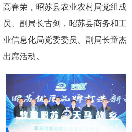
高春荣，昭苏县农业农村局党组成
员、副局长古剑，昭苏县商务和工
业信息化局党委委员、副局长童杰
出席活动。