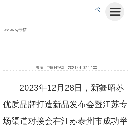
>>
本网专稿
来源：中国日报网 2024-01-02 17:33
2023年12月28日，新疆昭苏
优质品牌打造新品发布会暨江苏专
场渠道对接会在江苏泰州市成功举