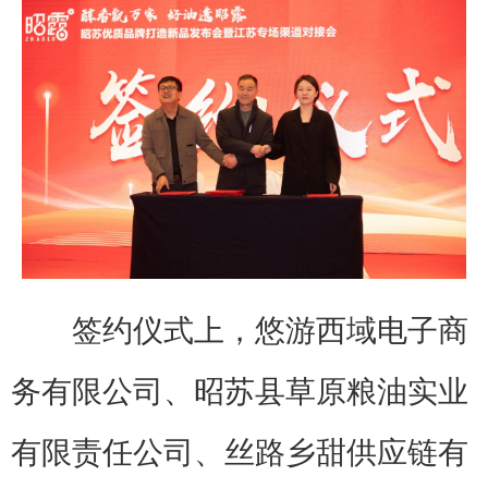
签约仪式上，悠游西域电子商
务有限公司、昭苏县草原粮油实业
有限责任公司、丝路乡甜供应链有