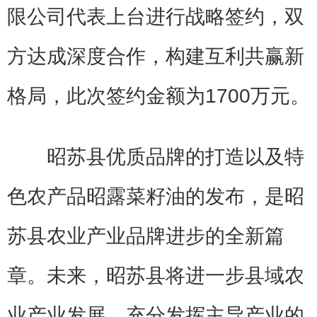
限公司代表上台进行战略签约，双
方达成深度合作，构建互利共赢新
格局，此次签约金额为1700万元。
昭苏县优质品牌的打造以及特
色农产品昭露菜籽油的发布，是昭
苏县农业产业品牌进步的全新篇
章。未来，昭苏县将进一步县域农
业产业发展，充分发挥主导产业的