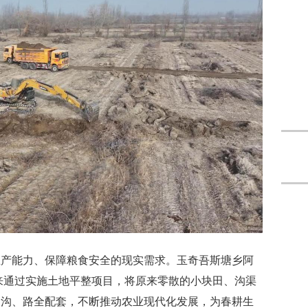
生产能力、保障粮食安全的现实需求。玉奇吾斯塘乡阿
年来通过实施土地平整项目，将原来零散的小块田、沟渠
、沟、路全配套，不断推动农业现代化发展，为春耕生