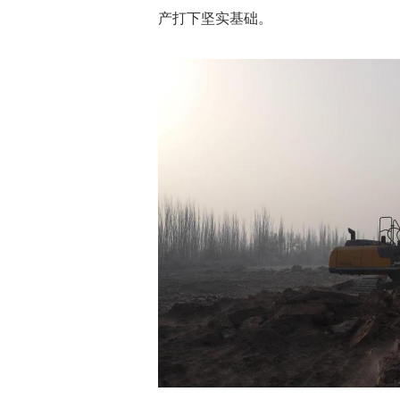
产打下坚实基础。