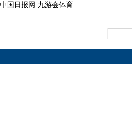
中国日报网-九游会体育