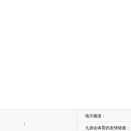
地方频道：
|
九游会体育的友情链接：