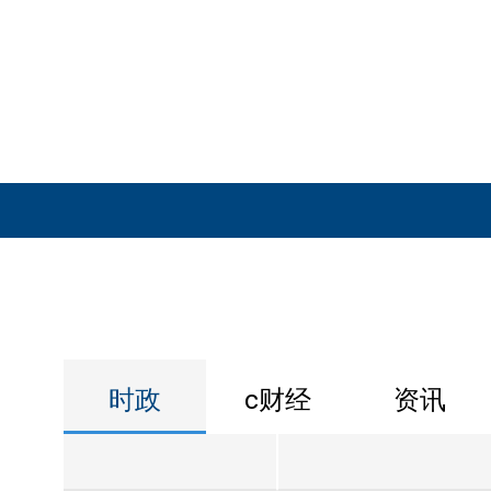
时政
c财经
资讯