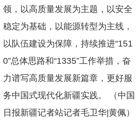
领，以高质量发展为主题，以安全
稳定为基础，以能源转型为主线，
以队伍建设为保障，持续推进“151
0”总体思路和“1335”工作举措，奋
力谱写高质量发展新篇章，更好服
务中国式现代化新疆实践。 （中国
日报新疆记者站记者毛卫华|黄佩）