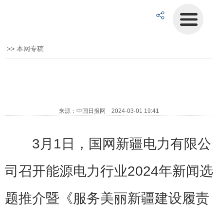
>>
本网专稿
来源：中国日报网 2024-03-01 19:41
3月1日，国网新疆电力有限公
司召开能源电力行业2024年新闻选
题推介暨《服务美丽新疆建设履责