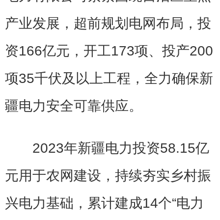
产业发展，超前规划电网布局，投
资166亿元，开工173项、投产200
项35千伏及以上工程，全力确保新
疆电力安全可靠供应。
2023年新疆电力投资58.15亿
元用于农网建设，持续夯实乡村振
兴电力基础，累计建成14个“电力