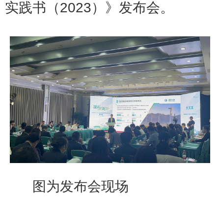
实践书（2023）》发布会。
图为发布会现场