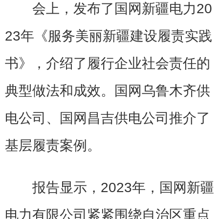
会上，发布了国网新疆电力20
23年《服务美丽新疆建设履责实践
书》，介绍了履行企业社会责任的
典型做法和成效。国网乌鲁木齐供
电公司、国网昌吉供电公司推介了
基层履责案例。
报告显示，2023年，国网新疆
电力有限公司紧紧围绕自治区重点