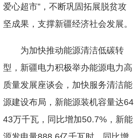
爱心超市”，不断巩固拓展脱贫攻
坚成果，支撑新疆经济社会发展。
为加快推动能源清洁低碳转
型，新疆电力积极举办能源电力高
质量发展座谈会，加快服务清洁能
源建设布局，新能源装机容量达64
43万千瓦，同比增加50.7%，新能
源发电量888.6亿千瓦时，同比增