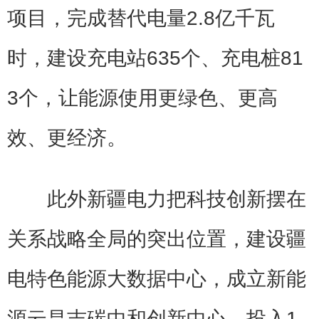
项目，完成替代电量2.8亿千瓦
时，建设充电站635个、充电桩81
3个，让能源使用更绿色、更高
效、更经济。
此外新疆电力把科技创新摆在
关系战略全局的突出位置，建设疆
电特色能源大数据中心，成立新能
源云昌吉碳中和创新中心，投入1.