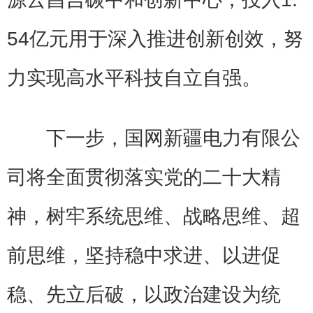
54亿元用于深入推进创新创效，努
力实现高水平科技自立自强。
下一步，国网新疆电力有限公
司将全面贯彻落实党的二十大精
神，树牢系统思维、战略思维、超
前思维，坚持稳中求进、以进促
稳、先立后破，以政治建设为统