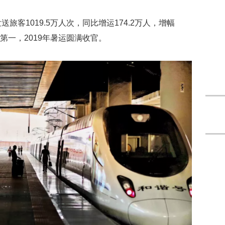
旅客1019.5万人次，同比增运174.2万人，增幅
名第一，2019年暑运圆满收官。