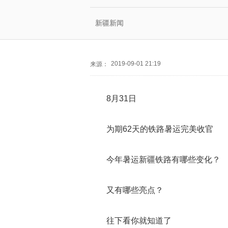
新疆新闻
2019-09-01 21:19
来源：
8月31日
为期62天的铁路暑运完美收官
今年暑运新疆铁路有哪些变化？
又有哪些亮点？
往下看你就知道了