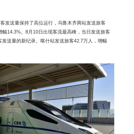
旅客发送量保持了高位运行，乌鲁木齐两站发送旅客
，增幅14.3%。8月10日出现客流最高峰，当日发送旅客
客发送量的新纪录。喀什站发送旅客42.7万人，增幅