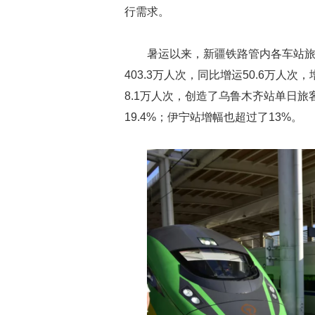
行需求。
暑运以来，新疆铁路管内各车站
403.3万人次，同比增运50.6万人次
8.1万人次，创造了乌鲁木齐站单日旅
19.4%；伊宁站增幅也超过了13%。